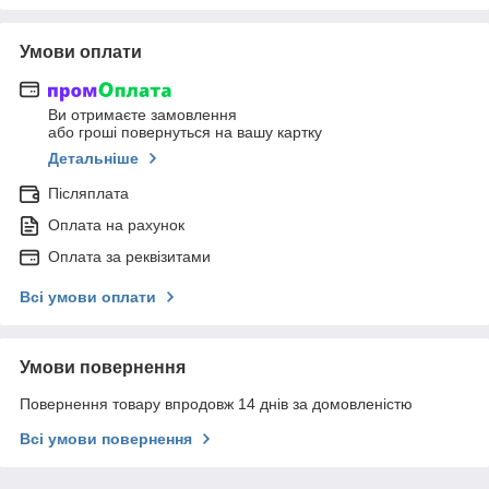
Умови оплати
Ви отримаєте замовлення
або гроші повернуться на вашу картку
Детальніше
Післяплата
Оплата на рахунок
Оплата за реквізитами
Всі умови оплати
Умови повернення
Повернення товару впродовж 14 днів за домовленістю
Всі умови повернення