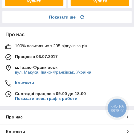
Купити
Купити
Показати ще
Про нас
100% позитивних з 205 відгуків за рік
Працює з 06.07.2017
м. Івано-Франківськ
вул. Макуха, Івано-Франківськ, Україна
Контакти
Сьогодні працює з 09:00 до 18:00
Показати весь графік роботи
КНОПКА
ЗВ'ЯЗКУ
Про нас
Контакти