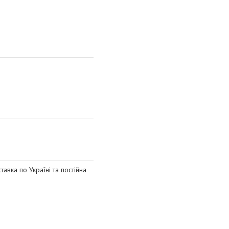
авка по Україні та постійна