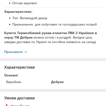
Оптові закупівлі
Характеристики:
Тип: Великодній декор
Призначення: для побутових та господарських потреб
Купити Термозбіжний рукав-етикетка ПВХ З Україною в
серці ТМ Добрик
можна оптом і в роздріб. Вигідна ціна,
швидка доставка по Україні та постійна наявність на складі.
Приховати
Характеристики
Основні
Виробник
Добрик
Умови доставки
Нова Пошта