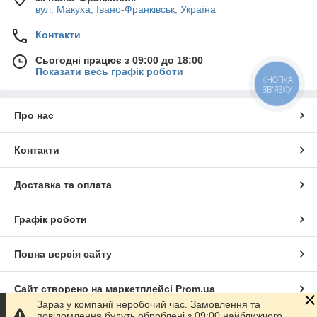
вул. Макуха, Івано-Франківськ, Україна
Контакти
Сьогодні працює з 09:00 до 18:00
Показати весь графік роботи
КНОПКА
ЗВ'ЯЗКУ
Про нас
Контакти
Доставка та оплата
Графік роботи
Повна версія сайту
Сайт створено на маркетплейсі
Prom.ua
Зараз у компанії неробочий час. Замовлення та
повідомлення будуть оброблені з 09:00 найближчого