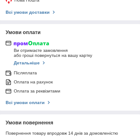
Всі умови доставки
Умови оплати
Ви отримаєте замовлення
або гроші повернуться на вашу картку
Детальніше
Післяплата
Оплата на рахунок
Оплата за реквізитами
Всі умови оплати
Умови повернення
Повернення товару впродовж 14 днів за домовленістю