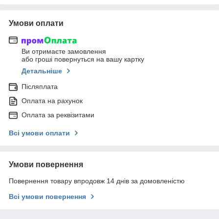
Умови оплати
Ви отримаєте замовлення
або гроші повернуться на вашу картку
Детальніше
Післяплата
Оплата на рахунок
Оплата за реквізитами
Всі умови оплати
Умови повернення
Повернення товару впродовж 14 днів за домовленістю
Всі умови повернення