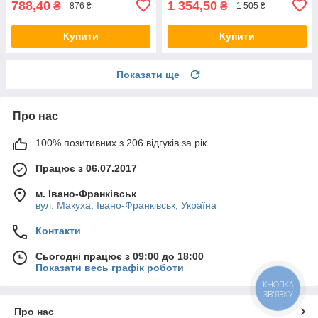
788,40
1 354,50
₴
₴
876 ₴
1 505 ₴
Купити
Купити
Показати ще
Про нас
100% позитивних з 206 відгуків за рік
Працює з 06.07.2017
м. Івано-Франківськ
вул. Макуха, Івано-Франківськ, Україна
Контакти
Сьогодні працює з 09:00 до 18:00
Показати весь графік роботи
КНОПКА
ЗВ'ЯЗКУ
Про нас