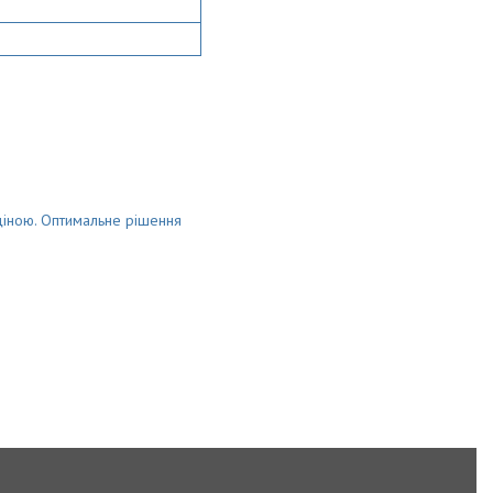
ціною. Оптимальне рішення