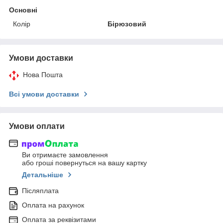
Основні
Колір
Бірюзовий
Умови доставки
Нова Пошта
Всі умови доставки
Умови оплати
Ви отримаєте замовлення
або гроші повернуться на вашу картку
Детальніше
Післяплата
Оплата на рахунок
Оплата за реквізитами