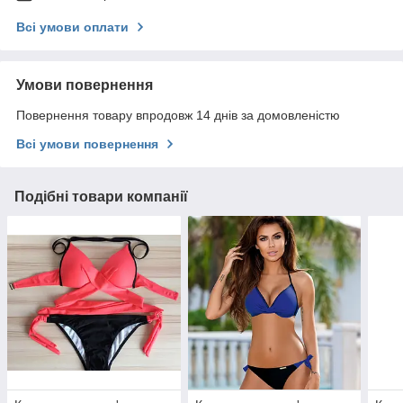
Всі умови оплати
Умови повернення
Повернення товару впродовж 14 днів за домовленістю
Всі умови повернення
Подібні товари компанії