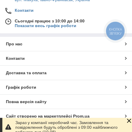
Контакти
Сьогодні працює з 10:00 до 14:00
Показати весь графік роботи
КНОПКА
ЗВ'ЯЗКУ
Про нас
Контакти
Доставка та оплата
Графік роботи
Повна версія сайту
Сайт створено на маркетплейсі
Prom.ua
Зараз у компанії неробочий час. Замовлення та
повідомлення будуть оброблені з 09:00 найближчого
Політика конфіденційності