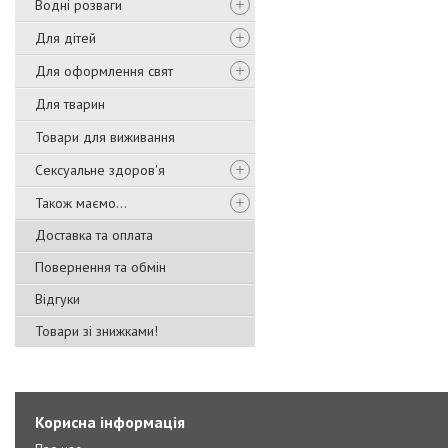
Водні розваги
Для дітей
Для оформлення свят
Для тварин
Товари для виживання
Сексуальне здоров'я
Також маємо...
Доставка та оплата
Повернення та обмін
Відгуки
Товари зі знижками!
Корисна інформація