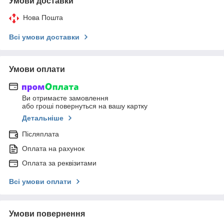
Умови доставки
Нова Пошта
Всі умови доставки
Умови оплати
Ви отримаєте замовлення
або гроші повернуться на вашу картку
Детальніше
Післяплата
Оплата на рахунок
Оплата за реквізитами
Всі умови оплати
Умови повернення