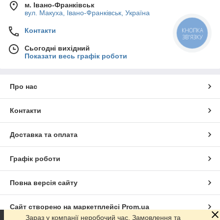
м. Івано-Франківськ
вул. Макуха, Івано-Франківськ, Україна
Контакти
КНОПКА
ЗВ'ЯЗКУ
Сьогодні вихідний
Показати весь графік роботи
Про нас
Контакти
Доставка та оплата
Графік роботи
Повна версія сайту
Сайт створено на маркетплейсі
Prom.ua
Зараз у компанії неробочий час. Замовлення та