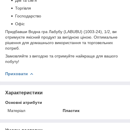
Дім та сім'я
Торгівля
Господарство
Офіс
Придбавши Водна гра Лабубу (LABUBU) (1003-24), 1/2, ви
отримуєте якісний продукт за вигідною ціною. Оптимальне
рішення для домашнього використання та торговельних
потреб.
Замовляйте з вигодою та отримуйте найкраще для вашого
побуту!
Приховати
Характеристики
Основні атрибути
Матеріал
Пластик